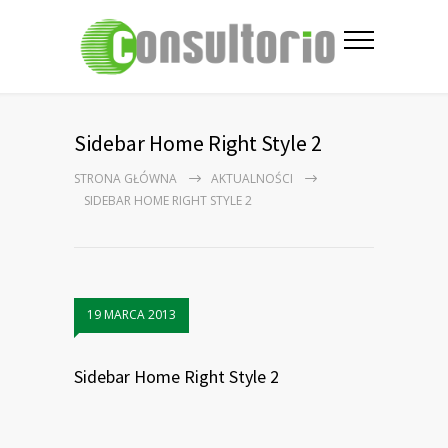
Sidebar Home Right Style 2
STRONA GŁÓWNA
AKTUALNOŚCI
SIDEBAR HOME RIGHT STYLE 2
19 MARCA 2013
Sidebar Home Right Style 2