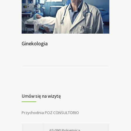
Ginekologia
Umów się na wizytę
Przychodnia POZ CONSULTORIO
62-090 Rokietnica