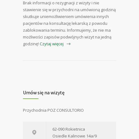
Brak informacji o rezygnacji z wizyty i nie
stawienie się w przychodni na umówioną godziną
skutkuje uniemożliwieniem umówienia innych
pacjentów na konsultację lekarską z powodu
zablokowania terminu. Informujemy, że nie ma
możliwości zapisów podwójnych wizyt na jedną
godzinę!
Czytaj więcej
Umów się na wizytę
Przychodnia POZ CONSULTORIO
62-090 Rokietnica
Osiedle Kalinowe 14a/9